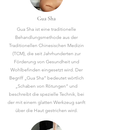
Gua Sha
Gua Sha ist eine traditionelle
Behandlungsmethode aus der
Traditionellen Chinesischen Medizin
(TCM), die seit Jahrhunderten zur
Förderung von Gesundheit und
Wohlbefinden eingesetzt wird. Der
Begriff „Gua Sha“ bedeutet wörtlich
„Schaben von Rötungen“ und
beschreibt die spezielle Technik, bei
der mit einem glatten Werkzeug sanft
über die Haut gestrichen wird.