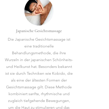
Japanische Gesichtsmassage
Die Japanische Gesichtsmassage ist
eine traditionelle
Behandlungsmethode, die ihre
Wurzeln in der japanischen Schönheits-
und Heilkunst hat. Besonders bekannt
ist sie durch Techniken wie Kobido, die
als eine der ältesten Formen der
Gesichtsmassage gilt. Diese Methode
kombiniert sanfte, rhythmische und
zugleich tiefgehende Bewegungen,
um die Haut zu stimulieren und das