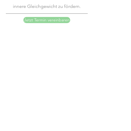
innere Gleichgewicht zu fördern.
Jetzt Termin vereinbaren