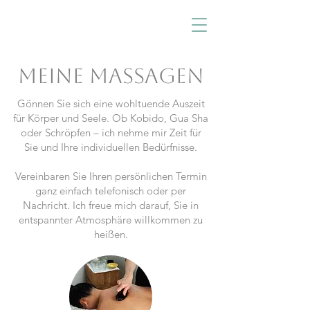
KOBIDO SYLT
Meine Massagen
Gönnen Sie sich eine wohltuende Auszeit
für Körper und Seele. Ob Kobido, Gua Sha
oder Schröpfen – ich nehme mir Zeit für
Sie und Ihre individuellen Bedürfnisse.
Vereinbaren Sie Ihren persönlichen Termin
ganz einfach telefonisch oder per
Nachricht. Ich freue mich darauf, Sie in
entspannter Atmosphäre willkommen zu
heißen.