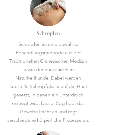
Schröpfen
Schröpfen ist eine bewährte
Behandlungsmethode aus der
Traditionellen Chinesischen Medizin
sowie der europäischen
Naturheilkunde. Dabei werden
spezielle Schröpfgläser auf die Haut
gesetzt, in denen ein Unterdruck
erzeugt wird. Dieser Sog hebt das
Gewebe leicht an und regt
verschiedene körperliche Prozesse an.