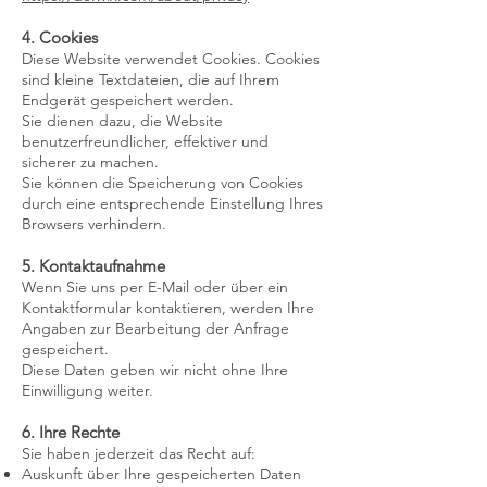
4. Cookies
Diese Website verwendet Cookies. Cookies
sind kleine Textdateien, die auf Ihrem
Endgerät gespeichert werden.
Sie dienen dazu, die Website
benutzerfreundlicher, effektiver und
sicherer zu machen.
Sie können die Speicherung von Cookies
durch eine entsprechende Einstellung Ihres
Browsers verhindern.
5. Kontaktaufnahme
Wenn Sie uns per E-Mail oder über ein
Kontaktformular kontaktieren, werden Ihre
Angaben zur Bearbeitung der Anfrage
gespeichert.
Diese Daten geben wir nicht ohne Ihre
Einwilligung weiter.
6. Ihre Rechte
Sie haben jederzeit das Recht auf:
Auskunft über Ihre gespeicherten Daten