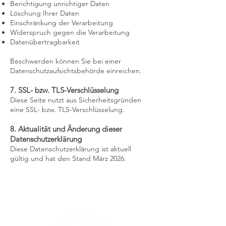
Berichtigung unrichtiger Daten
Löschung Ihrer Daten
Einschränkung der Verarbeitung
Widerspruch gegen die Verarbeitung
Datenübertragbarkeit
Beschwerden können Sie bei einer
Datenschutzaufsichtsbehörde einreichen.
7. SSL- bzw. TLS-Verschlüsselung
Diese Seite nutzt aus Sicherheitsgründen
eine SSL- bzw. TLS-Verschlüsselung.
8. Aktualität und Änderung dieser
Datenschutzerklärung
Diese Datenschutzerklärung ist aktuell
gültig und hat den Stand März 2026.