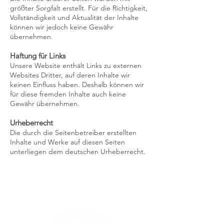
größter Sorgfalt erstellt. Für die Richtigkeit,
Vollständigkeit und Aktualität der Inhalte
können wir jedoch keine Gewähr
übernehmen.
Haftung für Links
Unsere Website enthält Links zu externen
Websites Dritter, auf deren Inhalte wir
keinen Einfluss haben. Deshalb können wir
für diese fremden Inhalte auch keine
Gewähr übernehmen.
Urheberrecht
Die durch die Seitenbetreiber erstellten
Inhalte und Werke auf diesen Seiten
unterliegen dem deutschen Urheberrecht.